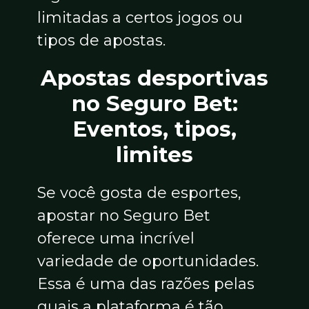
limitadas a certos jogos ou
tipos de apostas.
Apostas desportivas
no Seguro Bet:
Eventos, tipos,
limites
Se você gosta de esportes,
apostar no Seguro Bet
oferece uma incrível
variedade de oportunidades.
Essa é uma das razões pelas
quais a plataforma é tão