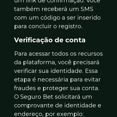
um link de confirmação. Você
também receberá um SMS
com um código a ser inserido
para concluir o registro.
Verificação de conta
Para acessar todos os recursos
da plataforma, você precisará
verificar sua identidade. Essa
etapa é necessária para evitar
fraudes e proteger sua conta.
O Seguro Bet solicitará um
comprovante de identidade e
endereço, por exemplo: