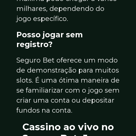
milhares, dependendo do
jogo específico.
Posso jogar sem
registro?
Seguro Bet oferece um modo
de demonstração para muitos
slots. É uma ótima maneira de
se familiarizar com o jogo sem
criar uma conta ou depositar
fundos na conta.
Cassino ao vivo no