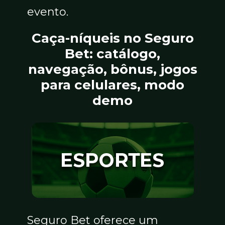
evento.
Caça-níqueis no Seguro
Bet: catálogo,
navegação, bônus, jogos
para celulares, modo
demo
Seguro Bet oferece um