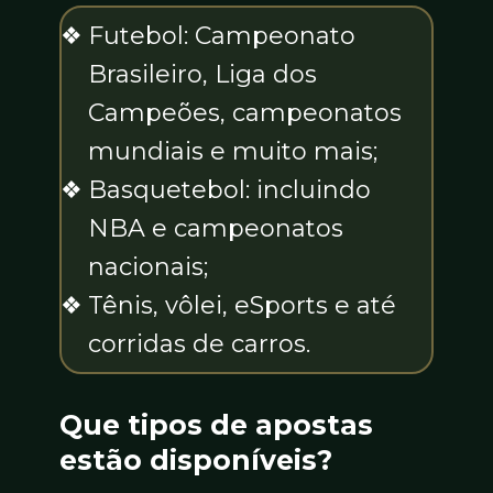
Futebol: Campeonato
❖
Brasileiro, Liga dos
Campeões, campeonatos
mundiais e muito mais;
Basquetebol: incluindo
❖
NBA e campeonatos
nacionais;
Tênis, vôlei, eSports e até
❖
corridas de carros.
Que tipos de apostas
estão disponíveis?