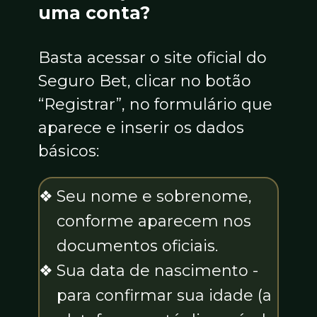
uma conta?
Basta acessar o site oficial do
Seguro Bet, clicar no botão
“Registrar”, no formulário que
aparece e inserir os dados
básicos:
Seu nome e sobrenome,
❖
conforme aparecem nos
documentos oficiais.
Sua data de nascimento -
❖
para confirmar sua idade (a