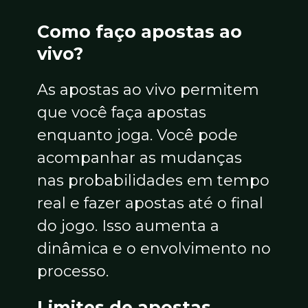
Como faço apostas ao
vivo?
As apostas ao vivo permitem
que você faça apostas
enquanto joga. Você pode
acompanhar as mudanças
nas probabilidades em tempo
real e fazer apostas até o final
do jogo. Isso aumenta a
dinâmica e o envolvimento no
processo.
Limites de apostas