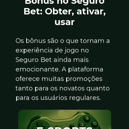
Bônus no Seguro
Bet: Obter, ativar,
usar
Os bônus são o que tornam a
experiência de jogo no
Seguro Bet ainda mais
emocionante. A plataforma
oferece muitas promoções
tanto para os novatos quanto
para os usuários regulares.