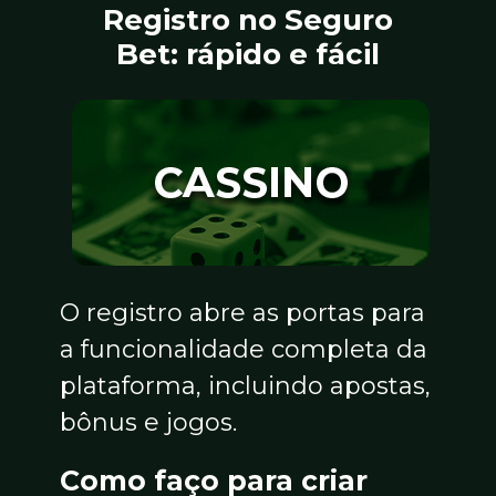
Registro no Seguro
Bet: rápido e fácil
O registro abre as portas para
a funcionalidade completa da
plataforma, incluindo apostas,
bônus e jogos.
Como faço para criar